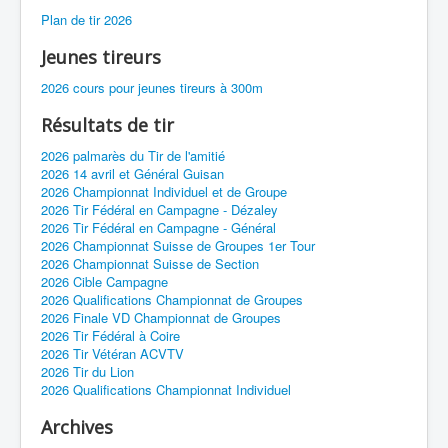
Plan de tir 2026
Jeunes tireurs
2026 cours pour jeunes tireurs à 300m
Résultats de tir
2026 palmarès du Tir de l'amitié
2026 14 avril et Général Guisan
2026 Championnat Individuel et de Groupe
2026 Tir Fédéral en Campagne - Dézaley
2026 Tir Fédéral en Campagne - Général
2026 Championnat Suisse de Groupes 1er Tour
2026 Championnat Suisse de Section
2026 Cible Campagne
2026 Qualifications Championnat de Groupes
2026 Finale VD Championnat de Groupes
2026 Tir Fédéral à Coire
2026 Tir Vétéran ACVTV
2026 Tir du Lion
2026 Qualifications Championnat Individuel
Archives