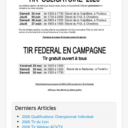
Derniers Articles
2026 Qualifications Championnat Individuel
2026 Tir du Lion
2026 Tir Vétéran ACVTV