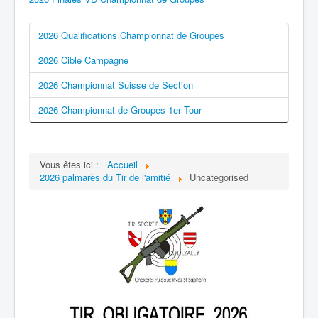
2026 Qualifications Championnat de Groupes
2026 Cible Campagne
2026 Championnat Suisse de Section
2026 Championnat de Groupes 1er Tour
Vous êtes ici :
Accueil
2026 palmarès du Tir de l'amitié
Uncategorised