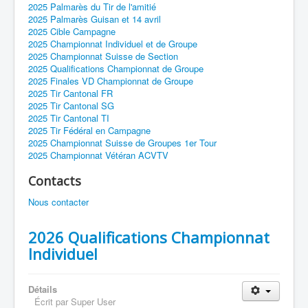
2025 Palmarès du Tir de l'amitié
2025 Palmarès Guisan et 14 avril
2025 Cible Campagne
2025 Championnat Individuel et de Groupe
2025 Championnat Suisse de Section
2025 Qualifications Championnat de Groupe
2025 Finales VD Championnat de Groupe
2025 Tir Cantonal FR
2025 Tir Cantonal SG
2025 Tir Cantonal TI
2025 Tir Fédéral en Campagne
2025 Championnat Suisse de Groupes 1er Tour
2025 Championnat Vétéran ACVTV
Contacts
Nous contacter
2026 Qualifications Championnat
Individuel
Détails
Écrit par
Super User