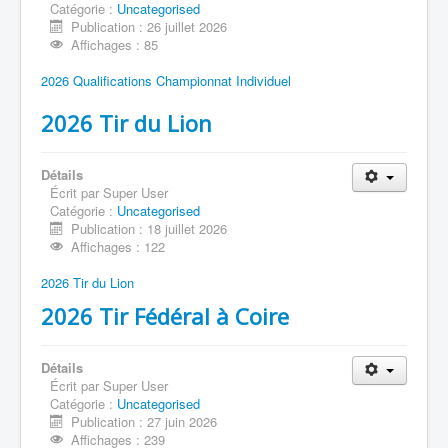
Catégorie :
Uncategorised
Publication : 26 juillet 2026
Affichages : 85
2026 Qualifications Championnat Individuel
2026 Tir du Lion
Détails
Écrit par
Super User
Catégorie :
Uncategorised
Publication : 18 juillet 2026
Affichages : 122
2026 Tir du Lion
2026 Tir Fédéral à Coire
Détails
Écrit par
Super User
Catégorie :
Uncategorised
Publication : 27 juin 2026
Affichages : 239