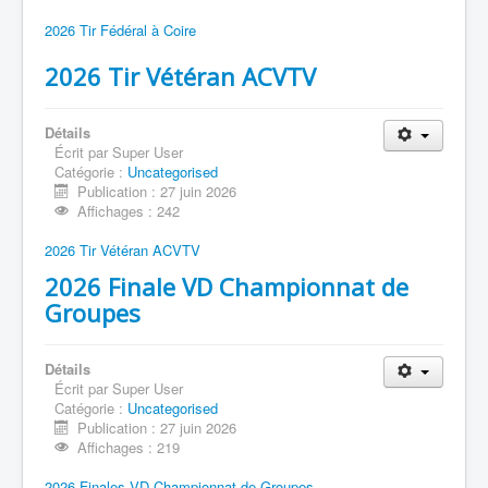
2026 Tir Fédéral à Coire
2026 Tir Vétéran ACVTV
Détails
Écrit par
Super User
Catégorie :
Uncategorised
Publication : 27 juin 2026
Affichages : 242
2026 Tir Vétéran ACVTV
2026 Finale VD Championnat de
Groupes
Détails
Écrit par
Super User
Catégorie :
Uncategorised
Publication : 27 juin 2026
Affichages : 219
2026 Finales VD Championnat de Groupes