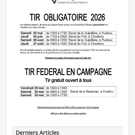
Derniers Articles