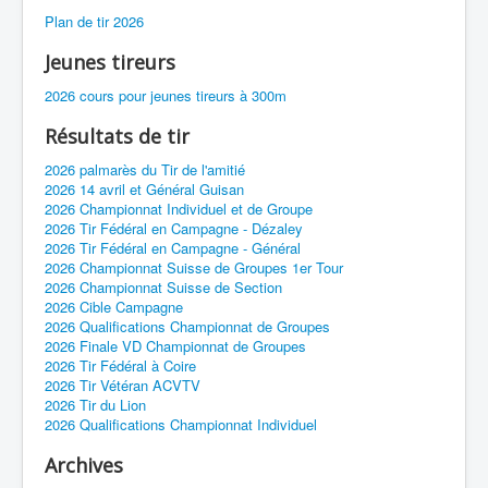
Plan de tir 2026
Jeunes tireurs
2026 cours pour jeunes tireurs à 300m
Résultats de tir
2026 palmarès du Tir de l'amitié
2026 14 avril et Général Guisan
2026 Championnat Individuel et de Groupe
2026 Tir Fédéral en Campagne - Dézaley
2026 Tir Fédéral en Campagne - Général
2026 Championnat Suisse de Groupes 1er Tour
2026 Championnat Suisse de Section
2026 Cible Campagne
2026 Qualifications Championnat de Groupes
2026 Finale VD Championnat de Groupes
2026 Tir Fédéral à Coire
2026 Tir Vétéran ACVTV
2026 Tir du Lion
2026 Qualifications Championnat Individuel
Archives