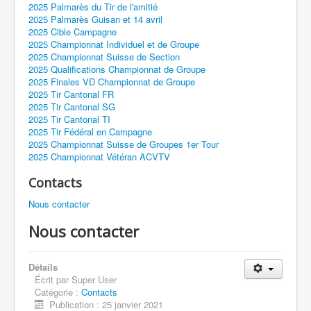
2025 Palmarès du Tir de l'amitié
2025 Palmarès Guisan et 14 avril
2025 Cible Campagne
2025 Championnat Individuel et de Groupe
2025 Championnat Suisse de Section
2025 Qualifications Championnat de Groupe
2025 Finales VD Championnat de Groupe
2025 Tir Cantonal FR
2025 Tir Cantonal SG
2025 Tir Cantonal TI
2025 Tir Fédéral en Campagne
2025 Championnat Suisse de Groupes 1er Tour
2025 Championnat Vétéran ACVTV
Contacts
Nous contacter
Nous contacter
Détails
Écrit par
Super User
Catégorie :
Contacts
Publication : 25 janvier 2021