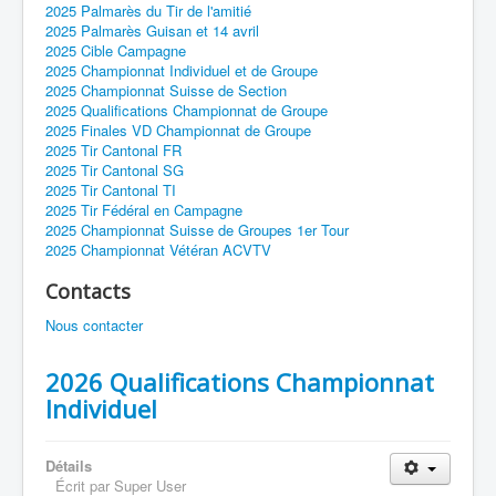
2025 Palmarès du Tir de l'amitié
2025 Palmarès Guisan et 14 avril
2025 Cible Campagne
2025 Championnat Individuel et de Groupe
2025 Championnat Suisse de Section
2025 Qualifications Championnat de Groupe
2025 Finales VD Championnat de Groupe
2025 Tir Cantonal FR
2025 Tir Cantonal SG
2025 Tir Cantonal TI
2025 Tir Fédéral en Campagne
2025 Championnat Suisse de Groupes 1er Tour
2025 Championnat Vétéran ACVTV
Contacts
Nous contacter
2026 Qualifications Championnat
Individuel
Détails
Écrit par
Super User