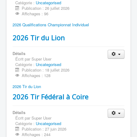
Catégorie :
Uncategorised
Publication : 26 juillet 2026
Affichages : 96
2026 Qualifications Championnat Individuel
2026 Tir du Lion
Détails
Écrit par
Super User
Catégorie :
Uncategorised
Publication : 18 juillet 2026
Affichages : 128
2026 Tir du Lion
2026 Tir Fédéral à Coire
Détails
Écrit par
Super User
Catégorie :
Uncategorised
Publication : 27 juin 2026
Affichages : 244