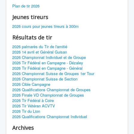
Plan de tir 2026
Jeunes tireurs
2026 cours pour jeunes tireurs à 300m
Résultats de tir
2026 palmarès du Tir de l'amitié
2026 14 avril et Général Guisan
2026 Championnat Individuel et de Groupe
2026 Tir Fédéral en Campagne - Dézaley
2026 Tir Fédéral en Campagne - Général
2026 Championnat Suisse de Groupes 1er Tour
2026 Championnat Suisse de Section
2026 Cible Campagne
2026 Qualifications Championnat de Groupes
2026 Finale VD Championnat de Groupes
2026 Tir Fédéral à Coire
2026 Tir Vétéran ACVTV
2026 Tir du Lion
2026 Qualifications Championnat Individuel
Archives