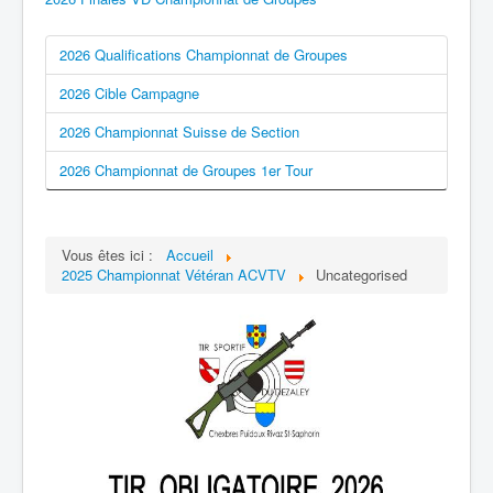
2026 Qualifications Championnat de Groupes
2026 Cible Campagne
2026 Championnat Suisse de Section
2026 Championnat de Groupes 1er Tour
Vous êtes ici :
Accueil
2025 Championnat Vétéran ACVTV
Uncategorised