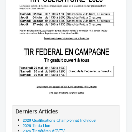
Derniers Articles
2026 Qualifications Championnat Individuel
2026 Tir du Lion
2026 Tir Vétéran ACVTV