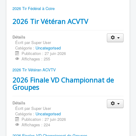
2026 Tir Fédéral à Coire
2026 Tir Vétéran ACVTV
Détails
Écrit par
Super User
Catégorie :
Uncategorised
Publication : 27 juin 2026
Affichages : 255
2026 Tir Vétéran ACVTV
2026 Finale VD Championnat de
Groupes
Détails
Écrit par
Super User
Catégorie :
Uncategorised
Publication : 27 juin 2026
Affichages : 224
2026 Finales VD Championnat de Groupes