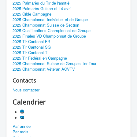
2025 Palmarès du Tir de l'amitié
2025 Palmarès Guisan et 14 avril
2025 Cible Campagne
2025 Championnat Individuel et de Groupe
2025 Championnat Suisse de Section
2025 Qualifications Championnat de Groupe
2025 Finales VD Championnat de Groupe
2025 Tir Cantonal FR
2025 Tir Cantonal SG
2025 Tir Cantonal TI
2025 Tir Fédéral en Campagne
2025 Championnat Suisse de Groupes 1er Tour
2025 Championnat Vétéran ACVTV
Contacts
Nous contacter
Calendrier
Par année
Par mois