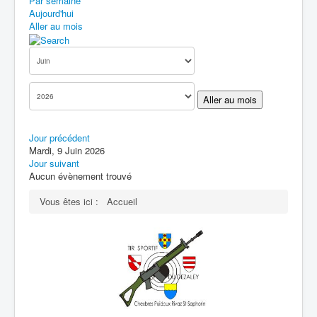
Par semaine
Aujourd'hui
Aller au mois
Aller au mois
Jour précédent
Mardi, 9 Juin 2026
Jour suivant
Aucun évènement trouvé
Vous êtes ici :
Accueil