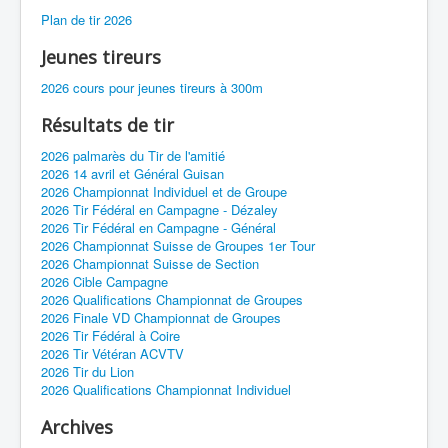
Plan de tir 2026
Jeunes tireurs
2026 cours pour jeunes tireurs à 300m
Résultats de tir
2026 palmarès du Tir de l'amitié
2026 14 avril et Général Guisan
2026 Championnat Individuel et de Groupe
2026 Tir Fédéral en Campagne - Dézaley
2026 Tir Fédéral en Campagne - Général
2026 Championnat Suisse de Groupes 1er Tour
2026 Championnat Suisse de Section
2026 Cible Campagne
2026 Qualifications Championnat de Groupes
2026 Finale VD Championnat de Groupes
2026 Tir Fédéral à Coire
2026 Tir Vétéran ACVTV
2026 Tir du Lion
2026 Qualifications Championnat Individuel
Archives