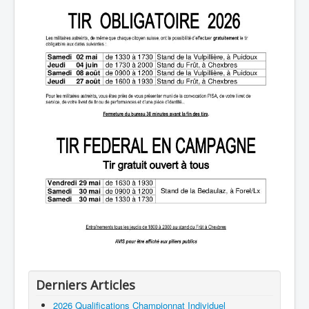
Derniers Articles
2026 Qualifications Championnat Individuel